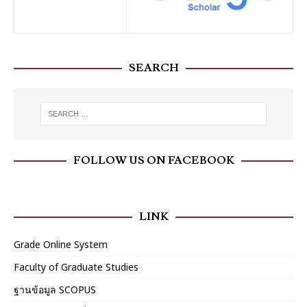
SEARCH
FOLLOW US ON FACEBOOK
LINK
Grade Online System
Faculty of Graduate Studies
ฐานข้อมูล SCOPUS