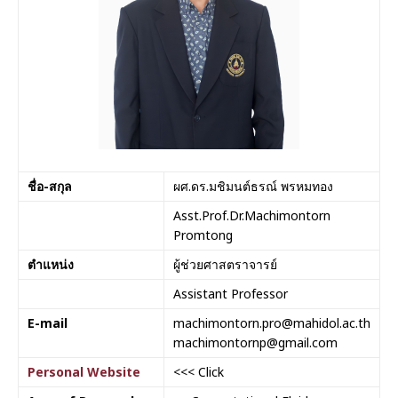
ชื่อ-สกุล
ผศ.ดร.มชิมนต์ธรณ์ พรหมทอง
Asst.Prof.Dr.Machimontorn
Promtong
ตำแหน่ง
ผู้ช่วยศาสตราจารย์
Assistant Professor
E-mail
machimontorn.pro@mahidol.ac.th
machimontornp@gmail.com
Personal Website
<<< Click