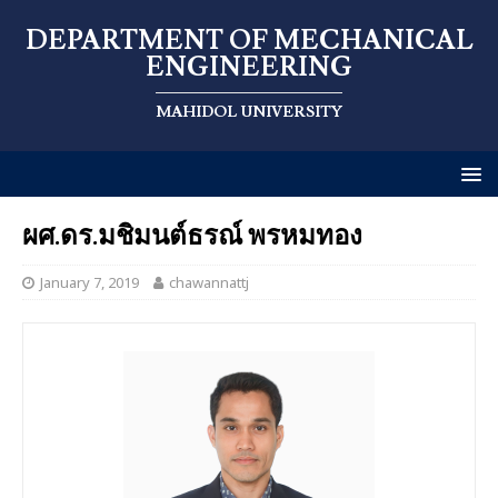
DEPARTMENT OF MECHANICAL
ENGINEERING
MAHIDOL UNIVERSITY
ผศ.ดร.มชิมนต์ธรณ์ พรหมทอง
January 7, 2019
chawannattj