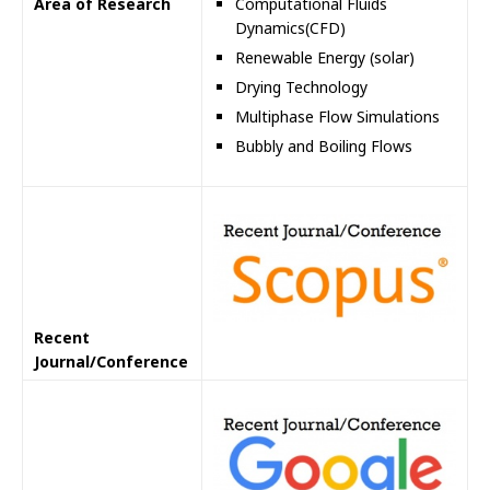
Area of Research
Computational Fluids
Dynamics(CFD)
Renewable Energy (solar)
Drying Technology
Multiphase Flow Simulations
Bubbly and Boiling Flows
Recent
Journal/Conference