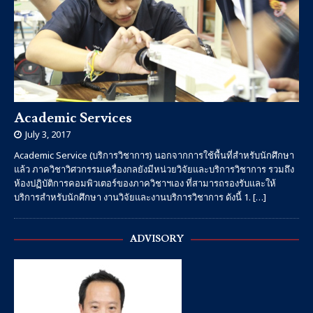
Academic Services
July 3, 2017
Academic Service (บริการวิชาการ) นอกจากการใช้พื้นที่สำหรับนักศึกษา
แล้ว ภาควิชาวิศวกรรมเครื่องกลยังมีหน่วยวิจัยและบริการวิชาการ รวมถึง
ห้องปฏิบัติการคอมพิวเตอร์ของภาควิชาฯเอง ที่สามารถรองรับและให้
บริการสำหรับนักศึกษา งานวิจัยและงานบริการวิชาการ ดังนี้ 1.
[…]
ADVISORY