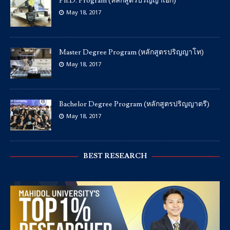
Ph.D. Program (หลักสูตรปริญญาเอก)
May 18, 2017
Master Degree Program (หลักสูตรปริญญาโท)
May 18, 2017
Bachelor Degree Program (หลักสูตรปริญญาตรี)
May 18, 2017
BEST RESEARCH