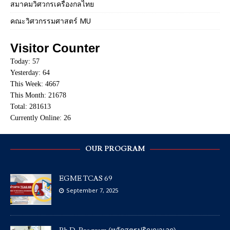
สมาคมวิศวกรเครื่องกลไทย
คณะวิศวกรรมศาสตร์ MU
Visitor Counter
Today: 57
Yesterday: 64
This Week: 4667
This Month: 21678
Total: 281613
Currently Online: 26
OUR PROGRAM
EGME TCAS 69
September 7, 2025