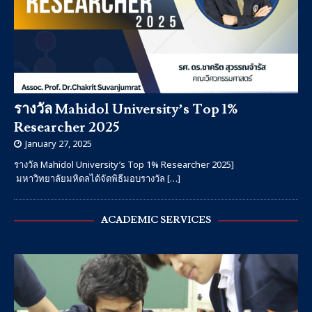
รางวัล Mahidol University’s Top 1%
Researcher 2025
January 27, 2025
รางวัล Mahidol University’s Top 1% Researcher 2025]
มหาวิทยาลัยมหิดลได้จัดพิธีมอบรางวัล
[…]
ACADEMIC SERVICES