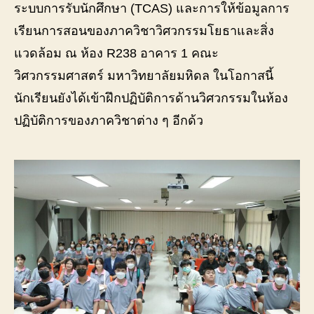
ระบบการรับนักศึกษา (TCAS) และการให้ข้อมูลการ
เรียนการสอนของภาควิชาวิศวกรรมโยธาและสิ่ง
แวดล้อม ณ ห้อง R238 อาคาร 1 คณะ
วิศวกรรมศาสตร์ มหาวิทยาลัยมหิดล ในโอกาสนี้
นักเรียนยังได้เข้าฝึกปฏิบัติการด้านวิศวกรรมในห้อง
ปฏิบัติการของภาควิชาต่าง ๆ อีกด้ว