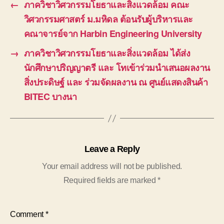
←
ภาควิชาวิศวกรรมโยธาและสิ่งแวดล้อม คณะ
วิศวกรรมศาสตร์ ม.มหิดล ต้อนรับผู้บริหารและ
คณาจารย์จาก Harbin Engineering University
→
ภาควิชาวิศวกรรมโยธาและสิ่งแวดล้อม ได้ส่ง
นักศึกษาปริญญาตรี และ โทเข้าร่วมนำเสนอผลงาน
สิ่งประดิษฐ์ และ ร่วมจัดผลงาน ณ ศูนย์แสดงสินค้า
BITEC บางนา
Leave a Reply
Your email address will not be published.
Required fields are marked
*
Comment
*