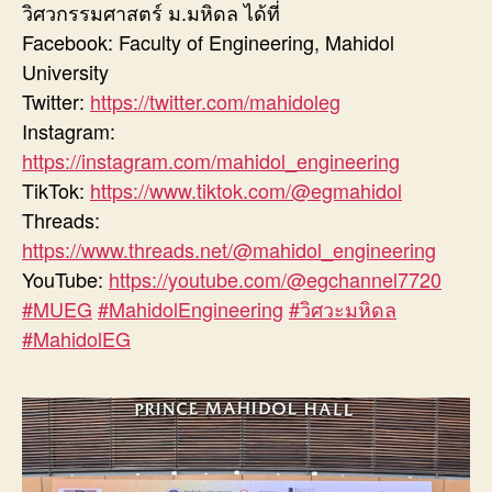
วิศวกรรมศาสตร์ ม.มหิดล ได้ที่
Facebook: Faculty of Engineering, Mahidol
University
Twitter:
https://twitter.com/mahidoleg
Instagram:
https://instagram.com/mahidol_engineering
TikTok:
https://www.tiktok.com/@egmahidol
Threads:
https://www.threads.net/@mahidol_engineering
YouTube:
https://youtube.com/@egchannel7720
#MUEG
#MahidolEngineering
#วิศวะมหิดล
#MahidolEG