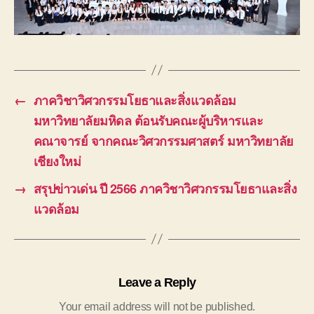
←
ภาควิชาวิศวกรรมโยธาและสิ่งแวดล้อม
มหาวิทยาลัยมหิดล ต้อนรับคณะผู้บริหารและ
คณาจารย์ จากคณะวิศวกรรมศาสตร์ มหาวิทยาลัย
เชียงใหม่
→
สรุปข่าวเด่น ปี 2566 ภาควิชาวิศวกรรมโยธาและสิ่ง
แวดล้อม
Leave a Reply
Your email address will not be published.