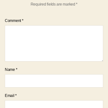
Required fields are marked
*
Comment
*
Name
*
Email
*