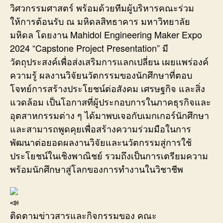
วิศวกรรมศาสตร์ พร้อมด้วยทีมผู้บริหารคณะร่วม
ให้การต้อนรับ ณ มหิดลสิทธาคาร มหาวิทยาลัย
มหิดล โดยงาน Mahidol Engineering Maker Expo
2024 “Capstone Project Presentation” มี
วัตถุประสงค์เพื่อส่งเสริมการแลกเปลี่ยน เผยแพร่องค์
ความรู้ ผลงานวิจัยนวัตกรรมของนักศึกษาที่ตอบ
โจทย์การสร้างประโยชน์ต่อสังคม เศรษฐกิจ และสิ่ง
แวดล้อม เป็นโอกาสที่ผู้ประกอบการในภาคธุรกิจและ
อุตสาหกรรมต่าง ๆ ได้มาพบเจอกับเมกเกอร์นักศึกษา
และสามารถพูดคุยเพื่อสร้างความร่วมมือในการ
พัฒนาต่อยอดผลงานวิจัยและนวัตกรรมสู่การใช้
ประโยชน์ในเชิงพาณิชย์ รวมถึงเป็นการเตรียมความ
พร้อมนักศึกษาสู่โลกของการทำงานในวิชาชีพ
ติดตามข่าวสารและกิจกรรมของ คณะ