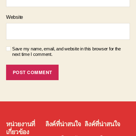
Website
Save my name, email, and website in this browser for the
next time I comment.
หน่วยงานที่
ลิงค์ที่น่าสนใจ
ลิงค์ที่น่าสนใจ
เกี่ยวข้อง