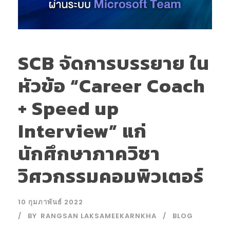
SCB จัดการบรรยาย ใน
หัวข้อ “Career Coach
+ Speed up
Interview” แก่
นักศึกษาภาควิชา
วิศวกรรมคอมพิวเตอร์
10 กุมภาพันธ์ 2022
BY
RANGSAN LAKSAMEEKARNKHA
BLOG