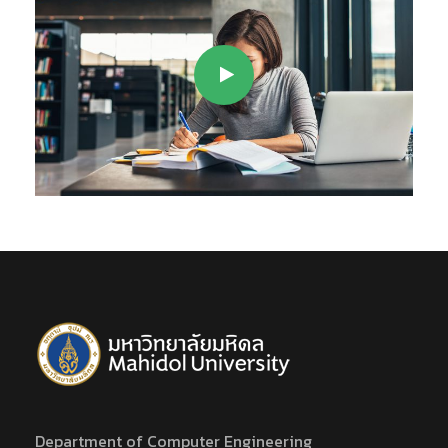
Department of Computer Engineering