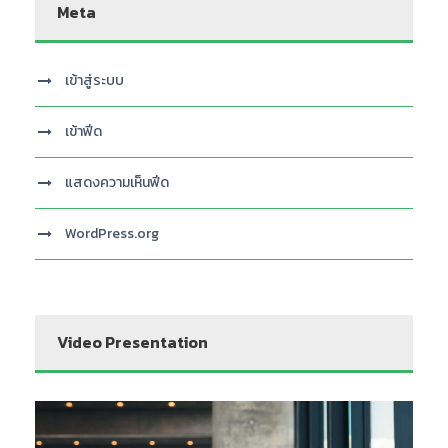
Meta
เข้าสู่ระบบ
เข้าฟีด
แสดงความเห็นฟีด
WordPress.org
Video Presentation