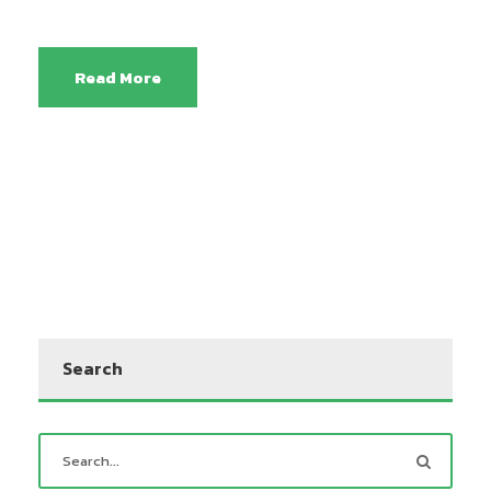
Read More
Search