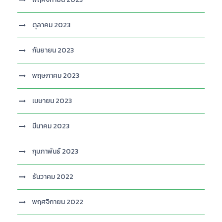
ตุลาคม 2023
กันยายน 2023
พฤษภาคม 2023
เมษายน 2023
มีนาคม 2023
กุมภาพันธ์ 2023
ธันวาคม 2022
พฤศจิกายน 2022