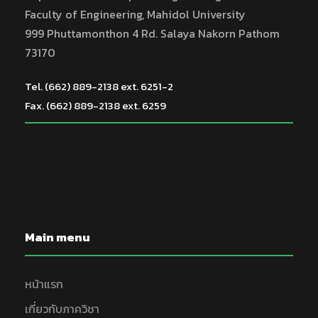
Faculty of Engineering, Mahidol University
999 Phuttamonthon 4 Rd. Salaya Nakorn Pathom
73170
Tel. (662) 889-2138 ext. 6251-2
Fax. (662) 889-2138 ext. 6259
Main menu
หน้าแรก
เกี่ยวกับภาควิชา