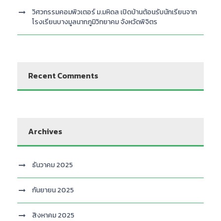
วิศวกรรมคอมพิวเตอร์ ม.มหิดล เปิดบ้านต้อนรับนักเรียนจาก
โรงเรียนบางมูลนากภูมิวิทยาคม จังหวัดพิจิตร
Recent Comments
Archives
ธันวาคม 2025
กันยายน 2025
สิงหาคม 2025