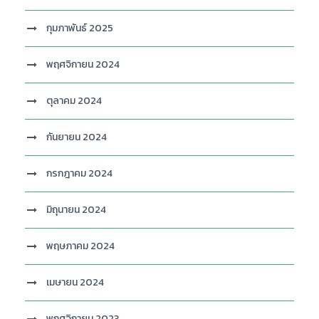
กุมภาพันธ์ 2025
พฤศจิกายน 2024
ตุลาคม 2024
กันยายน 2024
กรกฎาคม 2024
มิถุนายน 2024
พฤษภาคม 2024
เมษายน 2024
พฤศจิกายน 2023