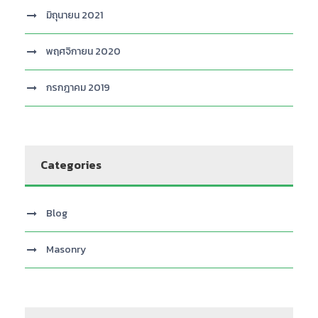
มิถุนายน 2021
พฤศจิกายน 2020
กรกฎาคม 2019
Categories
Blog
Masonry