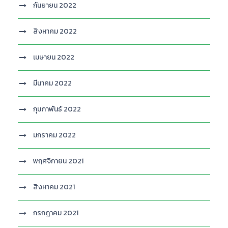
กันยายน 2022
สิงหาคม 2022
เมษายน 2022
มีนาคม 2022
กุมภาพันธ์ 2022
มกราคม 2022
พฤศจิกายน 2021
สิงหาคม 2021
กรกฎาคม 2021