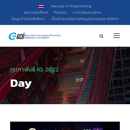
Faculty of Engineering
ผลงานนักศึกษา
กิจกรรม
งานวิจัยและบริการ
ข้อมูลสำหรับนักศึกษา
เงื่อนไขและนโยบายข้อมูลส่วนบุคลล (PDPA)
กุมภาพันธ์ 10, 2022
Day