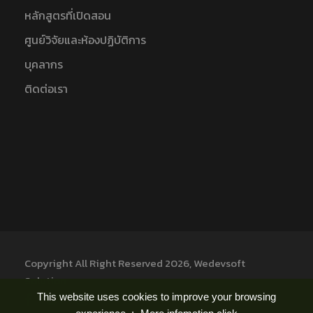
หลักสูตรที่เปิดสอน
ศูนย์วิจัยและห้องปฏิบัติการ
บุคลากร
ติดต่อเรา
Copyright All Right Reserved 2026, Wedevsoft
Solution
This website uses cookies to improve your browsing