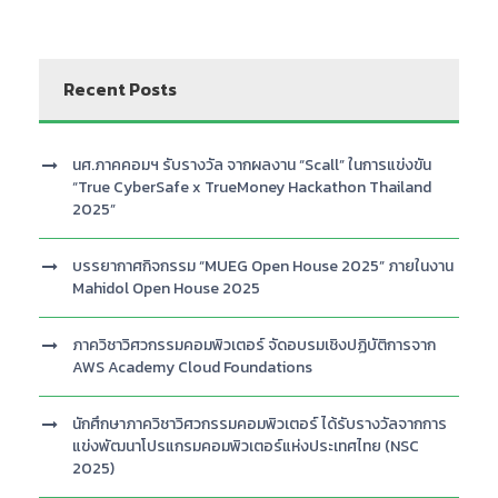
Recent Posts
นศ.ภาคคอมฯ รับรางวัล จากผลงาน “Scall” ในการแข่งขัน
“True CyberSafe x TrueMoney Hackathon Thailand
2025”
บรรยากาศกิจกรรม “MUEG Open House 2025” ภายในงาน
Mahidol Open House 2025
ภาควิชาวิศวกรรมคอมพิวเตอร์ จัดอบรมเชิงปฏิบัติการจาก
AWS Academy Cloud Foundations
นักศึกษาภาควิชาวิศวกรรมคอมพิวเตอร์ ได้รับรางวัลจากการ
แข่งพัฒนาโปรแกรมคอมพิวเตอร์แห่งประเทศไทย (NSC
2025)