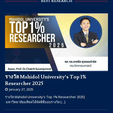
BEST RESEARCH
รางวัล Mahidol University’s Top 1%
Researcher 2025
January 27, 2025
รางวัล Mahidol University’s Top 1% Researcher 2025]
มหาวิทยาลัยมหิดลได้จัดพิธีมอบรางวัล
[…]