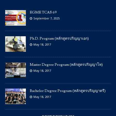
EGME TCAS 69
September 7, 2025
Ph.D. Program (หลักสูตรปริญญาเอก)
May 18, 2017
Master Degree Program (หลักสูตรปริญญาโท)
May 18, 2017
Bachelor Degree Program (หลักสูตรปริญญาตรี)
May 18, 2017