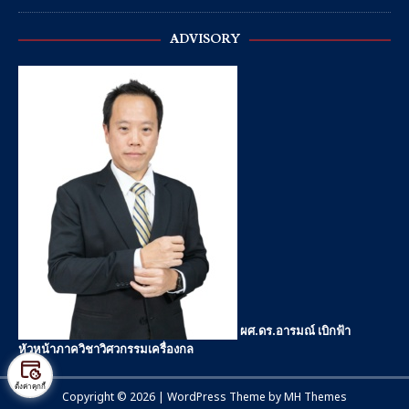
ADVISORY
ผศ.ดร.อารมณ์ เบิกฟ้า
หัวหน้าภาควิชาวิศวกรรมเครื่องกล
ตั้งค่าคุกกี้
Copyright © 2026 | WordPress Theme by
MH Themes