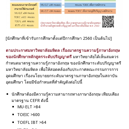
[นักศึกษาที่เข้ารับการศึกษาตั้งแต่ปีการศึกษา 2560 เป็นต้นไป]
ตามประกาศมหาวิทยาลัยมหิดล เรื่องมาตรฐานความรู้ภาษาอังกฤษ
ของนักศึกษาหลักสูตรระดับปริญญาตรี
มหาวิทยาลัยได้เห็นสมควร
กำหนดมาตรฐานความรู้ภาษาอังกฤษ ของนักศึกษาระดับปริญญาตรี
มหาวิทยาลัยมหิดล เพื่อให้สอดคล้องกับประกาศคณะกรรมการการ
อุดมศึกษา เรื่องนโยบายยกระดับมาตรฐานภาษาอังกฤษในสถาบัน
อุดมศึกษา โดยมีข้อกำหนดที่สำคัญดังต่อไปนี้
นักศึกษาต้องมีความรู้ความสามารถทางภาษาอังกฤษ เทียบเคียง
มาตรฐาน CEFR ดังนี้
MU-ELT >84
TOEIC >600
TOEFL IBT >64