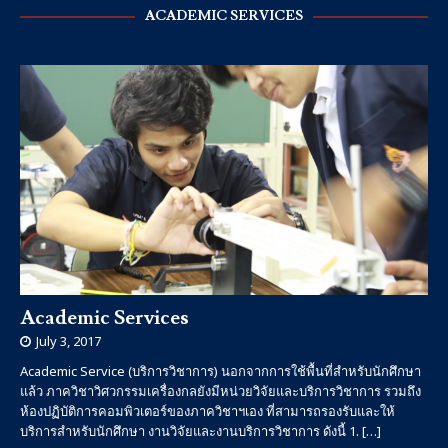
ACADEMIC SERVICES
Academic Services
July 3, 2017
Academic Service (บริการวิชาการ) นอกจากการใช้พื้นที่สำหรับนักศึกษา
แล้ว ภาควิชาวิศวกรรมเครื่องกลยังมีหน่วยวิจัยและบริการวิชาการ รวมถึง
ห้องปฏิบัติการคอมพิวเตอร์ของภาควิชาฯเอง ที่สามารถรองรับและให้
บริการสำหรับนักศึกษา งานวิจัยและงานบริการวิชาการ ดังนี้ 1.
[…]