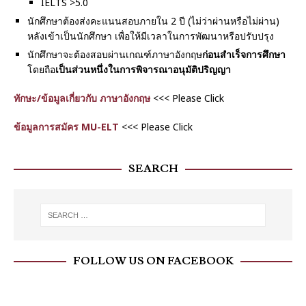
IELTS >5.0
นักศึกษาต้องส่งคะแนนสอบภายใน 2 ปี (ไม่ว่าผ่านหรือไม่ผ่าน)
หลังเข้าเป็นนักศึกษา เพื่อให้มีเวลาในการพัฒนาหรือปรับปรุง
นักศึกษาจะต้องสอบผ่านเกณฑ์ภาษาอังกฤษ
ก่อนสำเร็จการศึกษา
โดยถือ
เป็นส่วนหนึ่งในการพิจารณาอนุมัติปริญญา
ทักษะ/ข้อมูลเกี่ยวกับ ภาษาอังกฤษ
<<< Please Click
ข้อมูลการสมัคร MU-ELT
<<< Please Click
SEARCH
FOLLOW US ON FACEBOOK