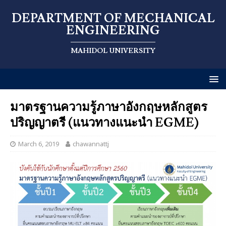
DEPARTMENT OF MECHANICAL
ENGINEERING
MAHIDOL UNIVERSITY
มาตรฐานความรู้ภาษาอังกฤษหลักสูตร
ปริญญาตรี (แนวทางแนะนำ EGME)
March 6, 2019
chawannattj