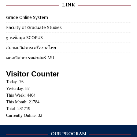
LINK
Grade Online System
Faculty of Graduate Studies
ฐานข้อมูล SCOPUS
สมาคมวิศวกรเครื่องกลไทย
คณะวิศวกรรมศาสตร์ MU
Visitor Counter
Today: 76
Yesterday: 87
This Week: 4404
This Month: 21784
Total: 281719
Currently Online: 32
OUR PROGRAM