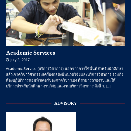
Academic Services
July 3, 2017
Academic Service (บริการวิชาการ) นอกจากการใช้พื้นที่สำหรับนักศึกษา
แล้ว ภาควิชาวิศวกรรมเครื่องกลยังมีหน่วยวิจัยและบริการวิชาการ รวมถึง
ห้องปฏิบัติการคอมพิวเตอร์ของภาควิชาฯเอง ที่สามารถรองรับและให้
บริการสำหรับนักศึกษา งานวิจัยและงานบริการวิชาการ ดังนี้ 1.
[…]
ADVISORY