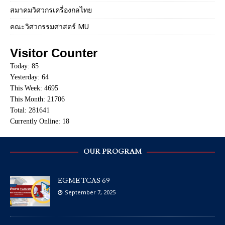
สมาคมวิศวกรเครื่องกลไทย
คณะวิศวกรรมศาสตร์ MU
Visitor Counter
Today: 85
Yesterday: 64
This Week: 4695
This Month: 21706
Total: 281641
Currently Online: 18
OUR PROGRAM
EGME TCAS 69
September 7, 2025