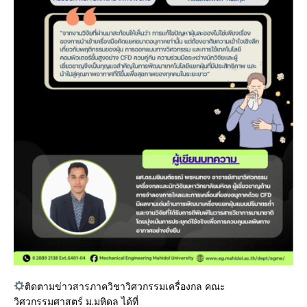
ติดตามข่าวสารภาควิชาวิศวกรรมเครื่องกล คณะ
วิศวกรรมศาสตร์ ม.มหิดล ได้ที่