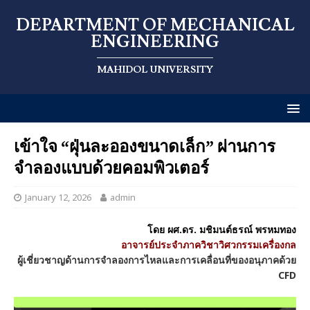
DEPARTMENT OF MECHANICAL
ENGINEERING
MAHIDOL UNIVERSITY
เข้าใจ “ฝุ่นละอองขนาดเล็ก” ผ่านการ
จำลองแบบด้วยคอมพิวเตอร์
January 12, 2026
admin
โดย ผศ.ดร. มชิมนต์ธรณ์ พรหมทอง
อาจารย์ประจำภาควิชาวิศวกรรมเครื่องกล
ผู้เชี่ยวชาญด้านการจำลองการไหลและการเคลื่อนที่ของอนุภาคด้วย
CFD