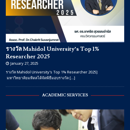
รางวัล Mahidol University’s Top 1%
Researcher 2025
January 27, 2025
รางวัล Mahidol University’s Top 1% Researcher 2025]
มหาวิทยาลัยมหิดลได้จัดพิธีมอบรางวัล
[…]
ACADEMIC SERVICES