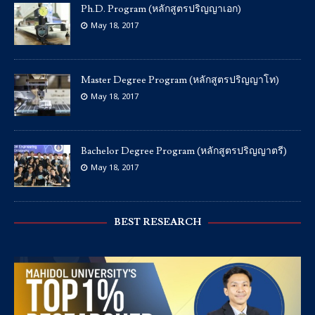
Ph.D. Program (หลักสูตรปริญญาเอก)
May 18, 2017
Master Degree Program (หลักสูตรปริญญาโท)
May 18, 2017
Bachelor Degree Program (หลักสูตรปริญญาตรี)
May 18, 2017
BEST RESEARCH