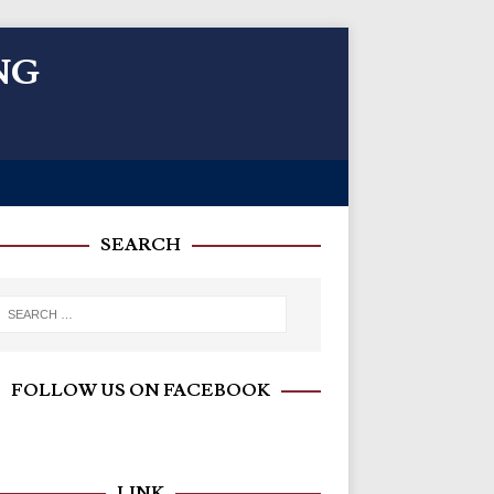
NG
SEARCH
FOLLOW US ON FACEBOOK
LINK