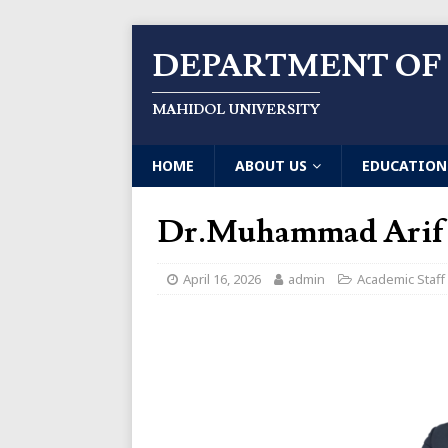
DEPARTMENT OF
MAHIDOL UNIVERSITY
HOME
ABOUT US
EDUCATION
Dr.Muhammad Arif
April 16, 2026
admin
Academic Staff