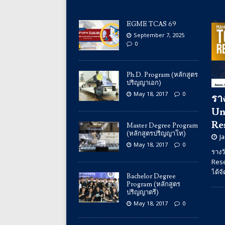
EGME TCAS 69
September 7, 2025
0
Ph.D. Program (หลักสูตร
ปริญญาเอก)
May 18, 2017
0
รา
Un
Re
Master Degree Program
(หลักสูตรปริญญาโท)
J
May 18, 2017
0
รางว
Res
ได้จ
Bachelor Degree
Program (หลักสูตร
ปริญญาตรี)
May 18, 2017
0