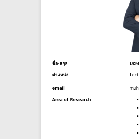
ชื่อ-สกุล
Dr.
ตำแหน่ง
Lect
email
muh
Area of Research