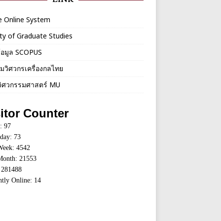
e Online System
ty of Graduate Studies
้อมูล SCOPUS
มวิศวกรเครื่องกลไทย
ิศวกรรมศาสตร์ MU
itor Counter
: 97
rday: 73
Week: 4542
Month: 21553
: 281488
ntly Online: 14