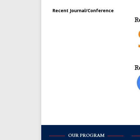
Recent Journal/Conference
OUR PROGRAM