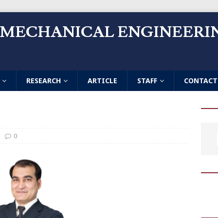
 MECHANICAL ENGINEERI
RESEARCH
ARTICLE
STAFF
CONTACT
0