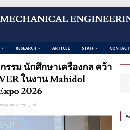
 MECHANICAL ENGINEERI
RESEARCH
ARTICLE
STAFF
CONTACT
รรม นักศึกษาเครื่องกล คว้า
ILVER ในงาน Mahidol
Expo 2026
ws & Activities
0
Fo