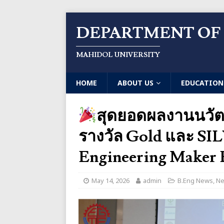
DEPARTMENT OF
MAHIDOL UNIVERSITY
HOME
ABOUT US
EDUCATION
สุดยอดผลงานนวัตก
รางวัล Gold และ S
Engineering Maker 
May 14, 2026
admin
B.Eng News
,
Ne