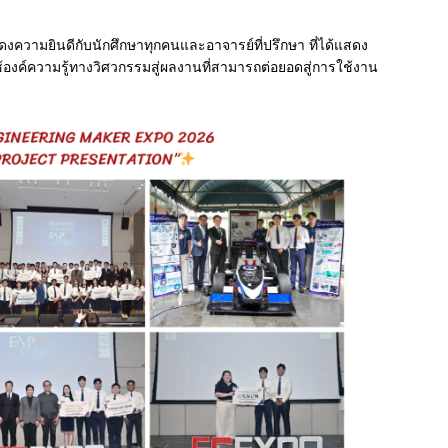
ความยินดีกับนักศึกษาทุกคนและอาจารย์ที่ปรึกษา ที่ได้แสดง
องค์ความรู้ทางวิศวกรรมสู่ผลงานที่สามารถต่อยอดสู่การใช้งาน