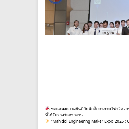
ขอแสดงความยินดีกับนักศึกษาภาควิชาวิศวก
ที่ได้รับรางวัลจากงาน
“Mahidol Engineering Maker Expo 2026 : 