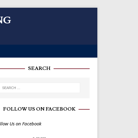
NG
SEARCH
FOLLOW US ON FACEBOOK
llow Us on Facebook