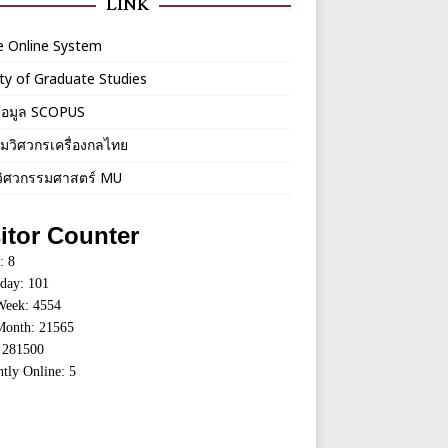
LINK
e Online System
ty of Graduate Studies
้อมูล SCOPUS
มวิศวกรเครื่องกลไทย
ิศวกรรมศาสตร์ MU
itor Counter
: 8
rday: 101
Week: 4554
Month: 21565
: 281500
tly Online: 5