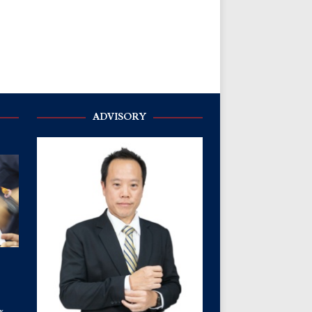
ADVISORY