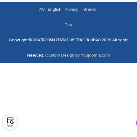
ไทย
English
Privacy
Intranet
Top
Copyright ©
คณะวิศวกรรมศาสตร์ มหาวิทยาลัยมหิดล
2026 All rights
reserved.
Custom Design by Youjoomla.com
ตั้งค่าคุกกี้