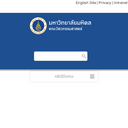
English Site
|
Privacy
|
Intranet
คลิปรีวิวคณะ