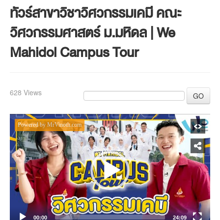
ทัวร์สาขาวิชาวิศวกรรมเคมี คณะ
วิศวกรรมศาสตร์ ม.มหิดล | We
Mahidol Campus Tour
628 Views
GO