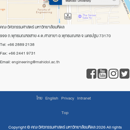
คณะวิศวกรรมศาสตร์ มหาวิทยาลัยมหิดล
999 ถ.พุทธมณฑลสาย 4 ต.ศาลายา อ.พุทธมณฑล จ.นครปฐม 73170
Tel: +66 2889 2138
Fax: +66 2441 9731
Email:
engineering@mahidol.ac.th
ไทย
English
Privacy
Intranet
Top
Copyright ©
คณะวิศวกรรมศาสตร์ มหาวิทยาลัยมหิดล
2026 All rights