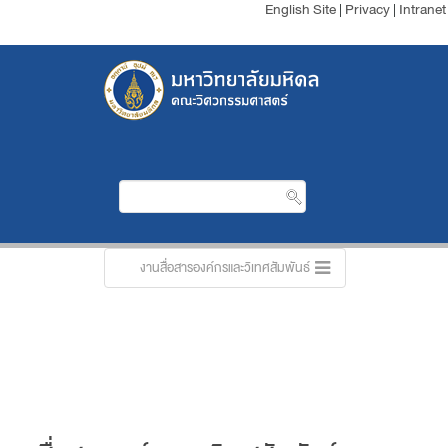
English Site
|
Privacy
|
Intranet
งานสื่อสารองค์กรและวิเทศสัมพันธ์