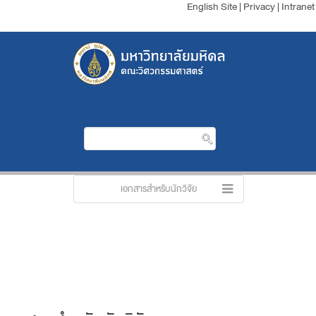
English Site
|
Privacy
|
Intranet
เอกสารสำหรับนักวิจัย