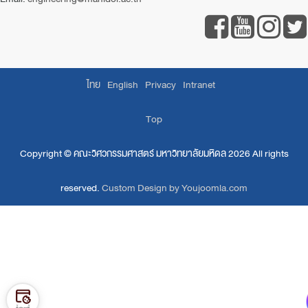
ไทย
English
Privacy
Intranet
Top
Copyright ©
คณะวิศวกรรมศาสตร์ มหาวิทยาลัยมหิดล
2026 All rights
reserved.
Custom Design by Youjoomla.com