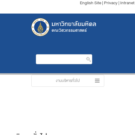
English Site
|
Privacy
|
Intranet
งานบริหารทั่วไป