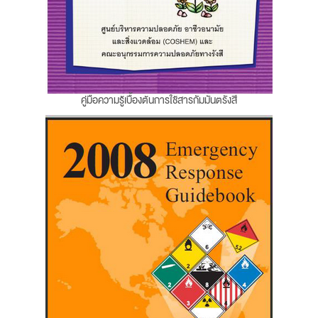
คู่มือความรู้เบื้องต้นการใช้สารกัมมันตรังสี