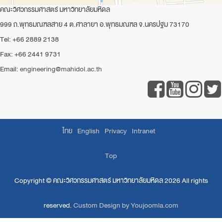
คณะวิศวกรรมศาสตร์ มหาวิทยาลัยมหิดล
999 ถ.พุทธมณฑลสาย 4 ต.ศาลายา อ.พุทธมณฑล จ.นครปฐม 73170
Tel: +66 2889 2138
Fax: +66 2441 9731
Email:
engineering@mahidol.ac.th
ไทย
English
Privacy
Intranet
Top
Copyright ©
คณะวิศวกรรมศาสตร์ มหาวิทยาลัยมหิดล
2026 All rights
reserved.
Custom Design by Youjoomla.com