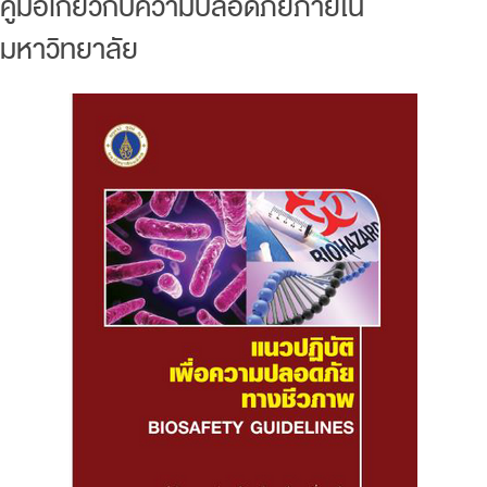
คู่มือเกี่ยวกับความปลอดภัยภายใน
มหาวิทยาลัย