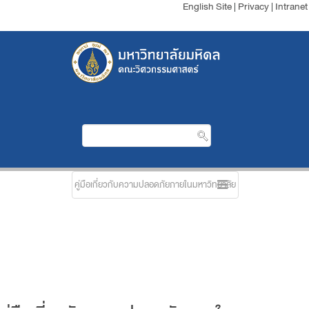
English Site
|
Privacy
|
Intranet
คู่มือเกี่ยวกับความปลอดภัยภายในมหาวิทยาลัย