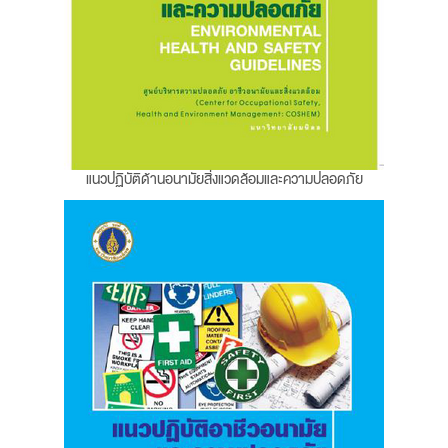
แนวปฏิบัติด้านอนามัยสิ่งแวดล้อมและความปลอดภัย