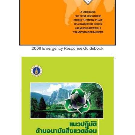
2008 Emergency Response Guidebook