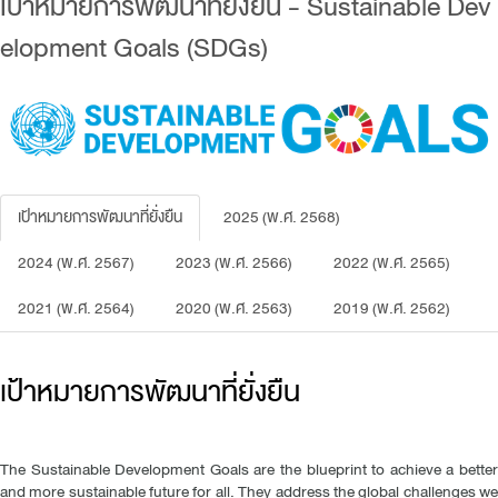
เป้าหมายการพัฒนาที่ยั่งยืน - Sustainable Dev
elopment Goals (SDGs)
เป้าหมายการพัฒนาที่ยั่งยืน
2025 (พ.ศ. 2568)
2024 (พ.ศ. 2567)
2023 (พ.ศ. 2566)
2022 (พ.ศ. 2565)
2021 (พ.ศ. 2564)
2020 (พ.ศ. 2563)
2019 (พ.ศ. 2562)
เป้าหมายการพัฒนาที่ยั่งยืน
The Sustainable Development Goals are the blueprint to achieve a better
and more sustainable future for all. They address the global challenges we