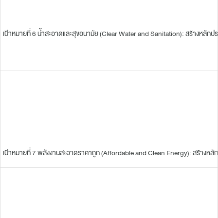
เป้าหมายที่ 6 น้ำสะอาดและสุขอนามัย (Clear Water and Sanitation): สร้างหลักประ
เป้าหมายที่ 7 พลังงานสะอาดราคาถูก (Affordable and Clean Energy): สร้างหลักปร