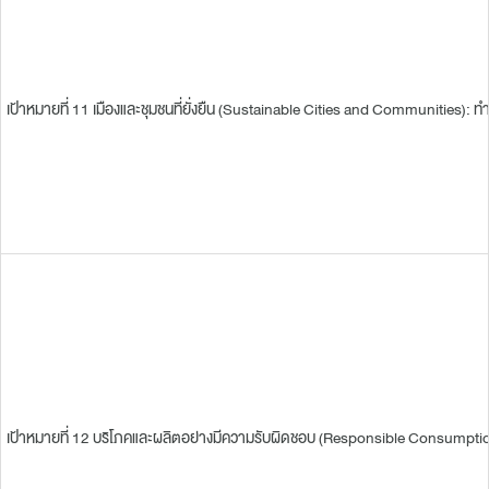
เป้าหมายที่ 11 เมืองและชุมชนที่ยั่งยืน (Sustainable Cities and Communities): 
เป้าหมายที่ 12 บริโภคและผลิตอย่างมีความรับผิดชอบ (Responsible Consumption