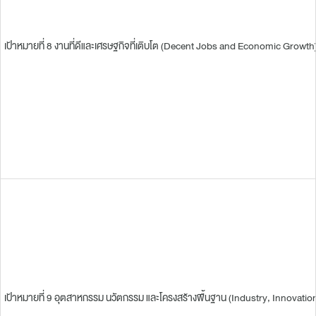
เป้าหมายที่ 8 งานที่ดีและเศรษฐกิจที่เติบโต (Decent Jobs and Economic Growth
เป้าหมายที่ 9 อุตสาหกรรม นวัตกรรม และโครงสร้างพื้นฐาน (Industry, Innovation