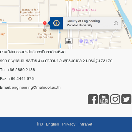
คณะวิศวกรรมศาสตร์ มหาวิทยาลัยมหิดล
999 ถ.พุทธมณฑลสาย 4 ต.ศาลายา อ.พุทธมณฑล จ.นครปฐม 73170
Tel: +66 2889 2138
Fax: +66 2441 9731
Email:
engineering@mahidol.ac.th
ไทย
English
Privacy
Intranet