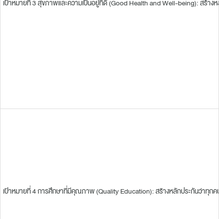
เป้าหมายที่ 3 สุขภาพและความเป็นอยู่ที่ดี (Good Health and Well-being): สร้างห
เป้าหมายที่ 4 การศึกษาที่มีคุณภาพ (Quality Education): สร้างหลักประกันว่าทุ