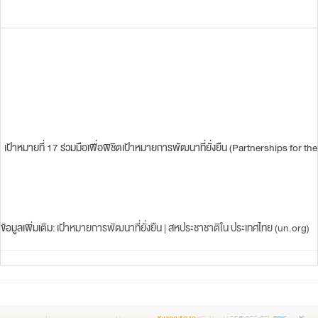
เป้าหมายที่ 17 ร่วมมือเพื่อพิชิตเป้าหมายการพัฒนาที่ยั่งยืน (Partnerships fo
ข้อมูลเพิ่มเติม:
เป้าหมายการพัฒนาที่ยั่งยืน | สหประชาชาติใน ประเทศไทย (un.org)