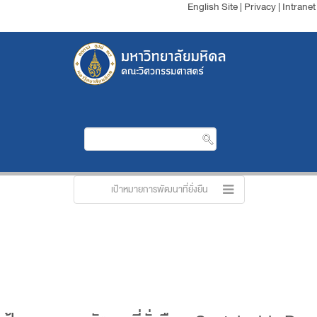
English Site
|
Privacy
|
Intranet
เป้าหมายการพัฒนาที่ยั่งยืน