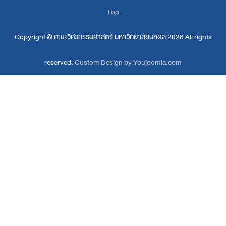
Top
Copyright ©
คณะวิศวกรรมศาสตร์ มหาวิทยาลัยมหิดล
2026 All rights
reserved.
Custom Design by Youjoomla.com