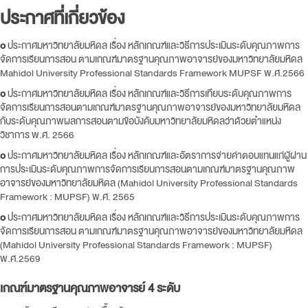
ประกาศที่เกี่ยวข้อง
o
ประกาศมหาวิทยาลัยมหิดล เรื่อง หลักเกณฑ์และวิธีการประเมินระดับคุณภาพการ
จัดการเรียนการสอน ตามเกณฑ์มาตรฐานคุณภาพอาจารย์ของมหาวิทยาลัยมหิดล
Mahidol University Professional Standards Framework MUPSF พ.ศ.2566
o
ประกาศมหาวิทยาลัยมหิดล เรื่อง หลักเกณฑ์และวิธีการเทียบระดับคุณภาพการ
จัดการเรียนการสอนตามเกณฑ์มาตรฐานคุณภาพอาจารย์ของมหาวิทยาลัยมหิดล
กับระดับคุณภาพผลการสอนตามข้อบังคับมหาวิทยาลัยมหิดลว่าด้วยตำแหน่ง
วิชาการ พ.ศ. 2566
o
ประกาศมหาวิทยาลัยมหิดล เรื่อง หลักเกณฑ์และอัตราการจ่ายค่าตอบแทนแก่ผู้ผ่าน
การประเมินระดับคุณภาพการจัดการเรียนการสอนตามเกณฑ์มาตรฐานคุณภาพ
อาจารย์ของมหาวิทยาลัยมหิดล (Mahidol University Professional Standards
Framework : MUPSF) พ.ศ. 2565
o
ประกาศมหาวิทยาลัยมหิดล เรื่อง หลักเกณฑ์และวิธีการประเมินระดับคุณภาพการ
จัดการเรียนการสอน ตามเกณฑ์มาตรฐานคุณภาพอาจารย์ของมหาวิทยาลัยมหิดล
(Mahidol University Professional Standards Framework : MUPSF)
พ.ศ.2569
เกณฑ์มาตรฐานคุณภาพอาจารย์ 4 ระดับ