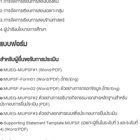
1.การจัดการเรียนการสอนเบื้องต้น
2.การจัดการเรียนการสอนเฉพาะกลุ่ม
3.การจัดการเรียนการสอนข้ามศาสตร์
4.ผู้นำเชิงนโยบายการศึกษา
แบบฟอร์ม
สำหรับผู้ยื่นขอรับการประเมิน
o
MUEG-MUPSF#1 (Word/PDF)
o
MUPSF-Form01 (Word/PDF) (ไทย/Eng)
o
MUPSF-Form02 (Word/PDF) ตัวอย่างการกรอกข้อมูล (ไทย/Eng)
o
MUEG-MUPSF#2 ตัวอย่างการอธิบายกิจกรรม/เอกสารหลักฐานสำหรับ
ประกอบการยื่นประเมิน (PDF)
o
MUEG-MUPSF#3 ตัวอย่างเอกสารแนบเพื่อประกอบการยื่นประเมิน
o
Supporting Statement Template:MUPSF (เฉพาะผู้ยื่นในระดับที่ 3 และระดับที่
4) (Word/PDF)