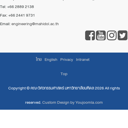
Tel: +66 2889 2138
Fax: +66 2441 9731
Email:
engineering@mahidol.ac.th
ไทย
English
Privacy
Intranet
Top
Copyright ©
คณะวิศวกรรมศาสตร์ มหาวิทยาลัยมหิดล
2026 All rights
reserved.
Custom Design by Youjoomla.com