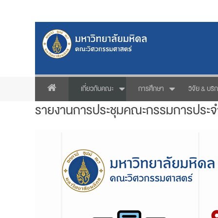
เกี่ยวกับคณะ
การศึกษา
วิจัย & บริ
รายงานการประชุมคณะกรรมการประจ