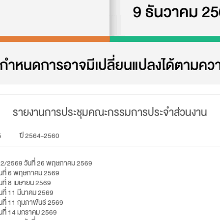
รายงานการประชุมคณะกรรมการประจำส่วนงาน
5
ปี 2564-2560
่ 2/2569 วันที่ 26 พฤษภาคม 2569
ันที่ 6 พฤษภาคม 2569
ที่ 8 เมษายน 2569
ที่ 11 มีนาคม 2569
ที่ 11 กุมภาพันธ์ 2569
นที่ 14 มกราคม 2569