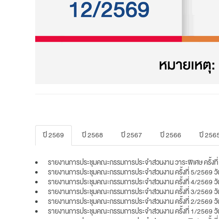
ปี 2569
ปี 2568
ปี 2567
ปี 2566
ปี 256
รายงานการประชุมคณะกรรมการประจำส่วนงาน วาระพิเศษ ครั้งที
รายงานการประชุมคณะกรรมการประจำส่วนงาน ครั้งที่ 5/2569 ว
รายงานการประชุมคณะกรรมการประจำส่วนงาน ครั้งที่ 4/2569 วัน
รายงานการประชุมคณะกรรมการประจำส่วนงาน ครั้งที่ 3/2569 วัน
รายงานการประชุมคณะกรรมการประจำส่วนงาน ครั้งที่ 2/2569 วัน
รายงานการประชุมคณะกรรมการประจำส่วนงาน ครั้งที่ 1/2569 วั