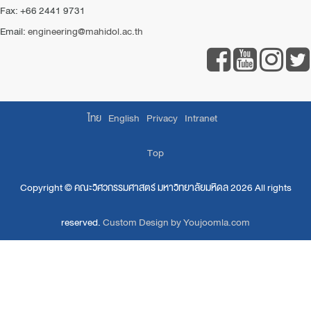
Fax: +66 2441 9731
Email:
engineering@mahidol.ac.th
ไทย
English
Privacy
Intranet
Top
Copyright ©
คณะวิศวกรรมศาสตร์ มหาวิทยาลัยมหิดล
2026 All rights
reserved.
Custom Design by Youjoomla.com