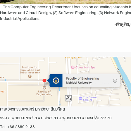
The Computer Engineering Department focuses on educating students in 
Hardware and Circuit Design, (2) Software Engineering, (3) Network Engine
Industrial Applications.
»เข้าดูข้
คณะวิศวกรรมศาสตร์ มหาวิทยาลัยมหิดล
999 ถ.พุทธมณฑลสาย 4 ต.ศาลายา อ.พุทธมณฑล จ.นครปฐม 73170
Tel: +66 2889 2138