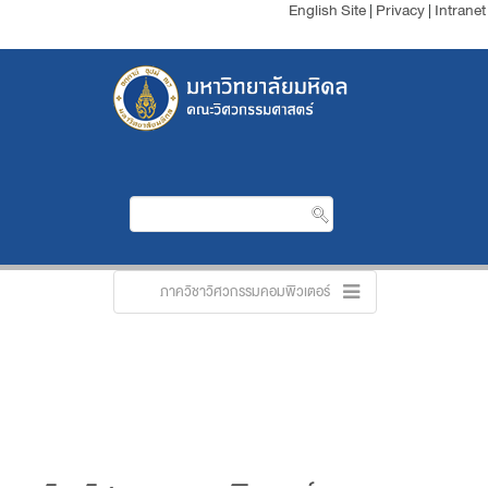
English Site
|
Privacy
|
Intranet
ภาควิชาวิศวกรรมคอมพิวเตอร์