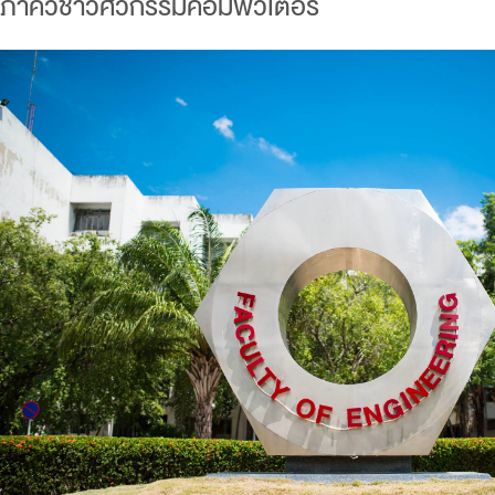
ภาควิชาวิศวกรรมคอมพิวเตอร์