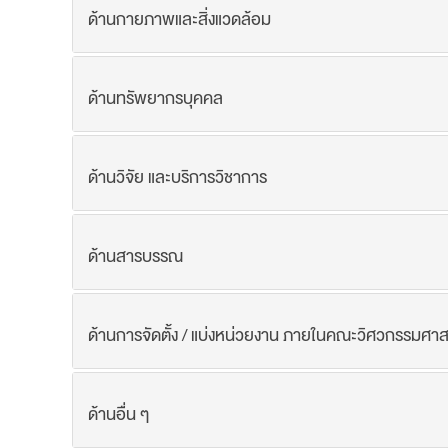
ด้านกายภาพและสิ่งแวดล้อม
ด้านทรัพยากรบุคคล
ด้านวิจัย และบริการวิชาการ
ด้านสารบรรณ
ด้านการจัดตั้ง / แบ่งหน่วยงาน ภายในคณะวิศวกรรมศาส
ด้านอื่น ๆ