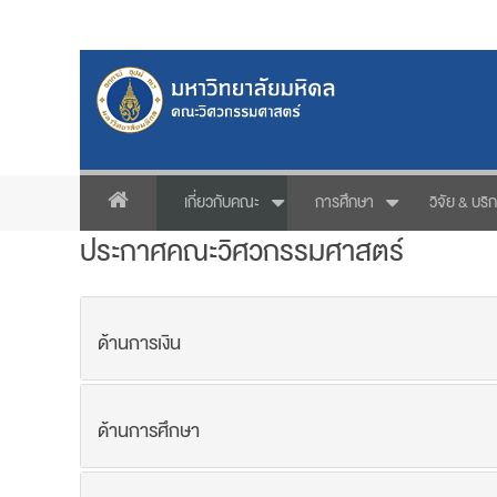
เกี่ยวกับคณะ
การศึกษา
วิจัย & บริ
ประกาศคณะวิศวกรรมศาสตร์
ด้านการเงิน
ด้านการศึกษา