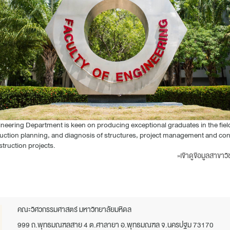
neering Department is keen on producing exceptional graduates in the field
uction planning, and diagnosis of structures, project management and co
struction projects.
»เข้าดูข้อมูลสาขา
คณะวิศวกรรมศาสตร์ มหาวิทยาลัยมหิดล
999 ถ.พุทธมณฑลสาย 4 ต.ศาลายา อ.พุทธมณฑล จ.นครปฐม 73170