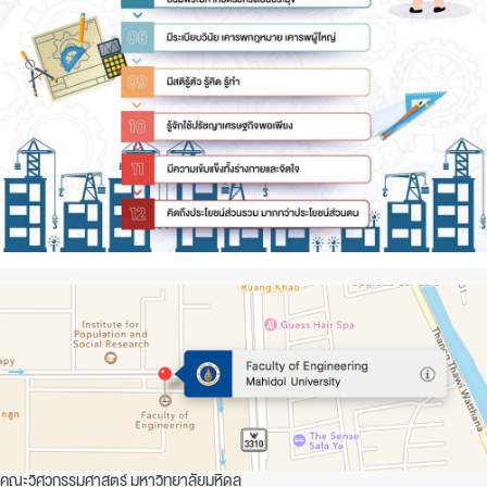
คณะวิศวกรรมศาสตร์ มหาวิทยาลัยมหิดล