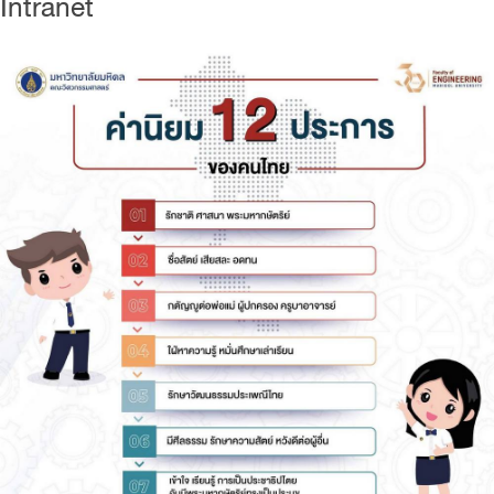
Intranet