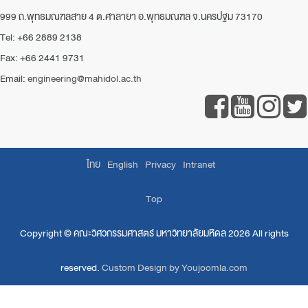
999 ถ.พุทธมณฑลสาย 4 ต.ศาลายา อ.พุทธมณฑล จ.นครปฐม 73170
Tel: +66 2889 2138
Fax: +66 2441 9731
Email:
engineering@mahidol.ac.th
ไทย
English
Privacy
Intranet
Top
Copyright ©
คณะวิศวกรรมศาสตร์ มหาวิทยาลัยมหิดล
2026 All rights
reserved.
Custom Design by Youjoomla.com