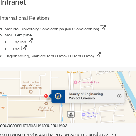
Intranet
International Relations
Mahidol University Scholarships (MU Scholarships)
MoU Template
English
Thai
Enginneering, Mahidol MoU Data (EG MoU Data)
คณะวิศวกรรมศาสตร์ มหาวิทยาลัยมหิดล
999 ถ.พุทธมณฑลสาย 4 ต.ศาลายา อ.พุทธมณฑล จ.นครปฐม 73170