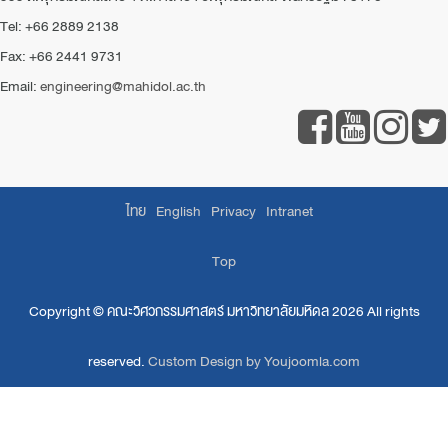
Tel: +66 2889 2138
Fax: +66 2441 9731
Email:
engineering@mahidol.ac.th
ไทย
English
Privacy
Intranet
Top
Copyright ©
คณะวิศวกรรมศาสตร์ มหาวิทยาลัยมหิดล
2026 All rights
reserved.
Custom Design by Youjoomla.com