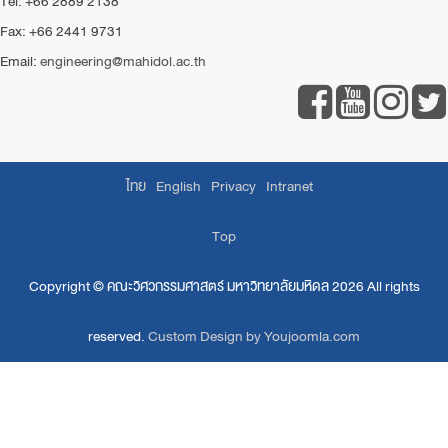
Tel: +66 2889 2138
Fax: +66 2441 9731
Email:
engineering@mahidol.ac.th
ไทย
English
Privacy
Intranet
Top
Copyright ©
คณะวิศวกรรมศาสตร์ มหาวิทยาลัยมหิดล
2026 All rights
reserved.
Custom Design by Youjoomla.com