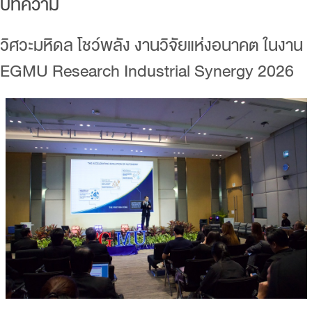
บทความ
วิศวะมหิดล โชว์พลัง งานวิจัยแห่งอนาคต ในงาน
EGMU Research Industrial Synergy 2026