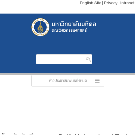
English Site
|
Privacy
|
Intranet
ข่าวประชาสัมพันธ์ทั้งหมด