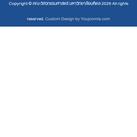
Copyright ©
คณะวิศวกรรมศาสตร์ มหาวิทยาลัยมหิดล
2026 All rights
reserved.
Custom Design by Youjoomla.com