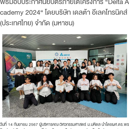
พิธีมอบประกาศนียบัตรภายใต้โครงการ “Delta A
cademy 2024“ โดยบริษัท เดลต้า อีเลคโทรนิคส์
(ประเทศไทย) จำกัด (มหาชน)
วันที่ 14 กันยายน 2567 ผู้บริหารคณะวิศวกรรมศาสตร์ ม.มหิดล นำโดยผศ.ดร.พร