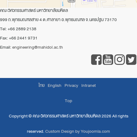
คณะวิศวกรรมศาสตร์ มหาวิทยาลัยมหิดล
999 ถ.พุทธมณฑลสาย 4 ต.ศาลายา อ.พุทธมณฑล จ.นครปฐม 73170
Tel: +66 2889 2138
Fax: +66 2441 9731
Email:
engineering@mahidol.ac.th
ไทย
English
Privacy
Intranet
Top
Copyright ©
คณะวิศวกรรมศาสตร์ มหาวิทยาลัยมหิดล
2026 All rights
reserved.
Custom Design by Youjoomla.com