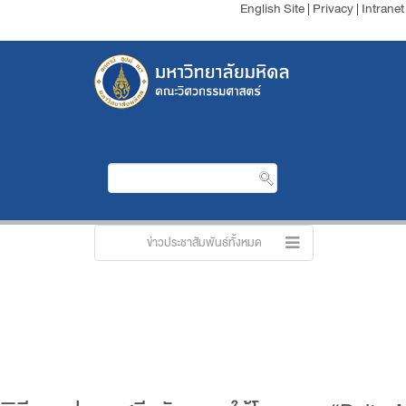
English Site
|
Privacy
|
Intranet
ข่าวประชาสัมพันธ์ทั้งหมด