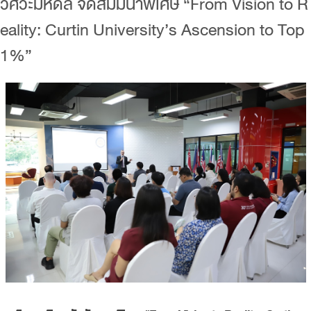
วิศวะมหิดล จัดสัมมนาพิเศษ “From Vision to R
eality: Curtin University’s Ascension to Top
1%”