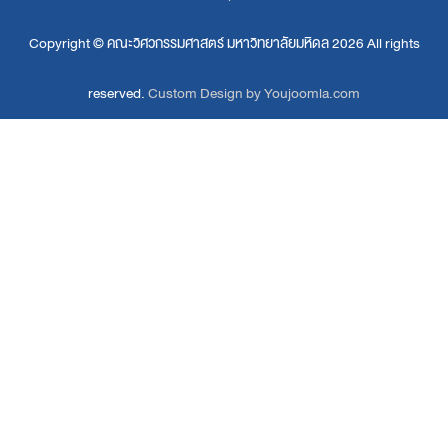
Copyright ©
คณะวิศวกรรมศาสตร์ มหาวิทยาลัยมหิดล
2026 All rights
reserved.
Custom Design by Youjoomla.com