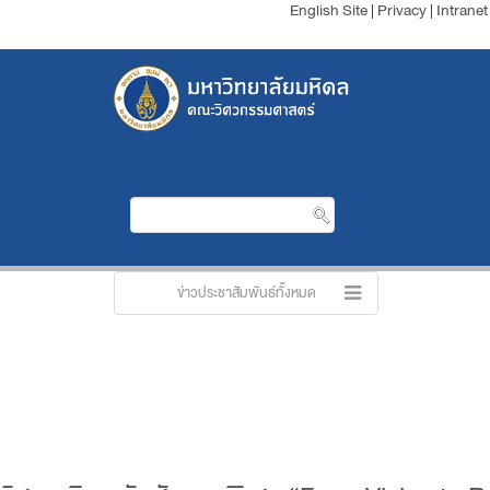
English Site
|
Privacy
|
Intranet
ข่าวประชาสัมพันธ์ทั้งหมด