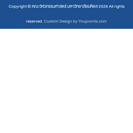
Copyright ©
คณะวิศวกรรมศาสตร์ มหาวิทยาลัยมหิดล
2026 All rights
reserved.
Custom Design by Youjoomla.com