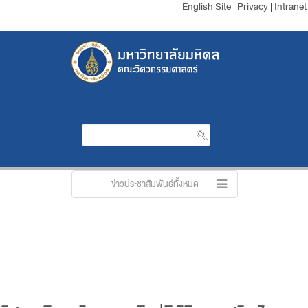
English Site
|
Privacy
|
Intranet
ข่าวประชาสัมพันธ์ทั้งหมด