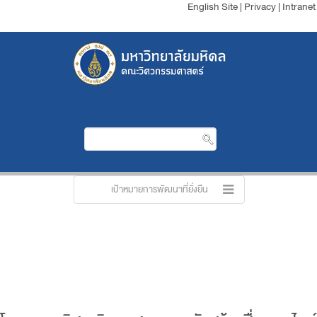
English Site
|
Privacy
|
Intranet
เป้าหมายการพัฒนาที่ยั่งยืน