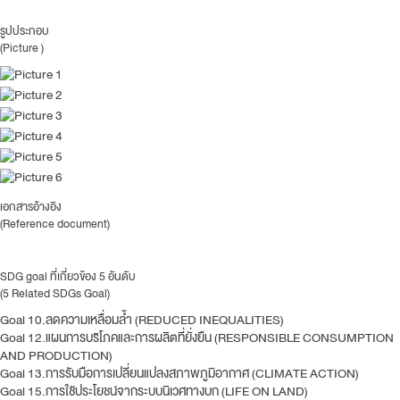
รูปประกอบ
(Picture )
เอกสารอ้างอิง
(Reference document)
SDG goal ที่เกี่ยวข้อง 5 อันดับ
(5 Related SDGs Goal)
Goal 10.ลดความเหลื่อมล้ำ (REDUCED INEQUALITIES)
Goal 12.แผนการบริโภคและการผลิตที่ยั่งยืน (RESPONSIBLE CONSUMPTION
AND PRODUCTION)
Goal 13.การรับมือการเปลี่ยนแปลงสภาพภูมิอากาศ (CLIMATE ACTION)
Goal 15.การใช้ประโยชน์จากระบบนิเวศทางบก (LIFE ON LAND)