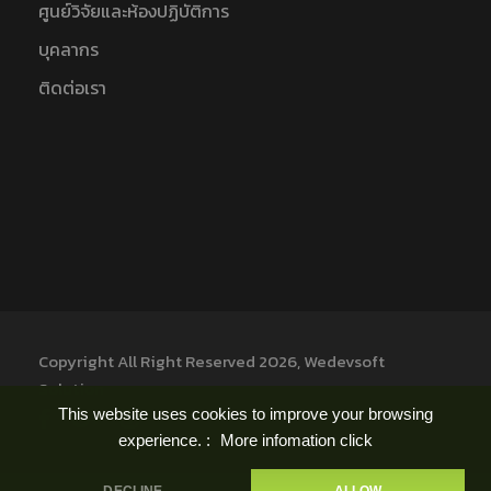
ศูนย์วิจัยและห้องปฏิบัติการ
บุคลากร
ติดต่อเรา
Copyright All Right Reserved 2026, Wedevsoft
Solution
This website uses cookies to improve your browsing
experience. :
More infomation click