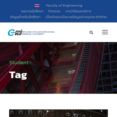
Faculty of Engineering
ผลงานนักศึกษา
กิจกรรม
งานวิจัยและบริการ
ข้อมูลสำหรับนักศึกษา
เงื่อนไขและนโยบายข้อมูลส่วนบุคลล (PDPA)
Student
Tag