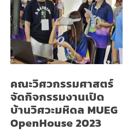
คณะวิศวกรรมศาสตร์
จัดกิจกรรมงานเปิด
บ้านวิศวะมหิดล MUEG
OpenHouse 2023