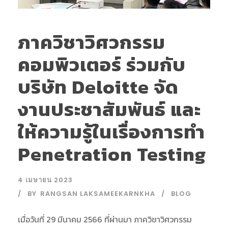
ภาควิชาวิศวกรรม
คอมพิวเตอร์ ร่วมกับ
บริษัท Deloitte จัด
งานประชาสัมพันธ์ และ
ให้ความรู้ในเรื่องการทำ
Penetration Testing
4 เมษายน 2023
BY
RANGSAN LAKSAMEEKARNKHA
BLOG
เมื่อวันที่ 29 มีนาคม 2566 ที่ผ่านมา ภาควิชาวิศวกรรม