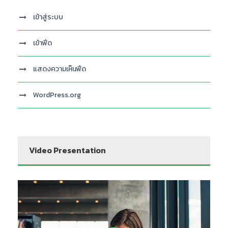
เข้าสู่ระบบ
เข้าฟีด
แสดงความเห็นฟีด
WordPress.org
Video Presentation