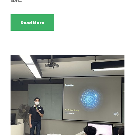
Read More