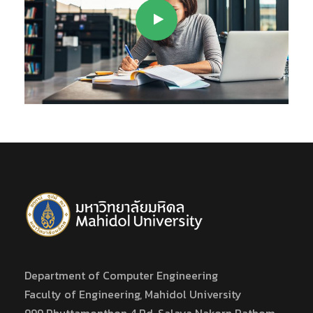
Department of Computer Engineering
Faculty of Engineering, Mahidol University