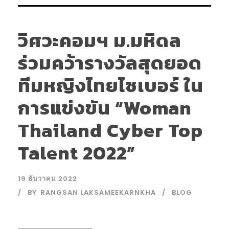
วิศวะคอมฯ ม.มหิดล
ร่วมคว้ารางวัลสุดยอด
ทีมหญิงไทยไซเบอร์ ใน
การแข่งขัน “Woman
Thailand Cyber Top
Talent 2022”
19 ธันวาคม 2022
BY
RANGSAN LAKSAMEEKARNKHA
BLOG