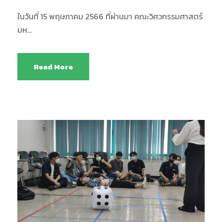
ในวันที่ 15 พฤษภาคม 2566 ที่ผ่านมา คณะวิศวกรรมศาสตร์
มห...
Read More