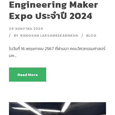
Engineering Maker
Expo ประจำปี 2024
24 พฤษภาคม 2024
BY
RANGSAN LAKSAMEEKARNKHA
BLOG
ในวันที่ 16 พฤษภาคม 2567 ที่ผ่านมา คณะวิศวกรรมศาสตร์
มห...
Read More