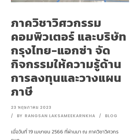
ภาควิชาวิศวกรรม
คอมพิวเตอร์ และบริษัท
กรุงไทย-แอกซ่า จัด
กิจกรรมให้ความรู้ด้าน
การลงทุนและวางแผน
ภาษี
23 พฤษภาคม 2023
BY
RANGSAN LAKSAMEEKARNKHA
BLOG
เมื่อวันที่ 19 เมษายน 2566 ที่ผ่านมา ณ ภาควิชาวิศวกร
รมค...