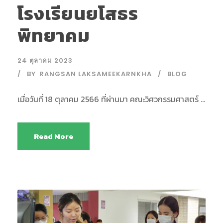
โรงเรียนยโสธร
พิทยาคม
24 ตุลาคม 2023
BY
RANGSAN LAKSAMEEKARNKHA
BLOG
เมื่อวันที่ 18 ตุลาคม 2566 ที่ผ่านมา คณะวิศวกรรมศาสตร์ ...
Read More