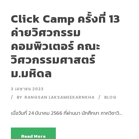
Click Camp ครั้งที่ 13
ค่ายวิศวกรรม
คอมพิวเตอร์ คณะ
วิศวกรรมศาสตร์
ม.มหิดล
3 เมษายน 2023
BY
RANGSAN LAKSAMEEKARNKHA
BLOG
เมื่อวันที่ 24 มีนาคม 2566 ที่ผ่านมา นักศึกษา ภาควิชาวิ...
Read More