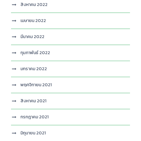
สิงหาคม 2022
เมษายน 2022
มีนาคม 2022
กุมภาพันธ์ 2022
มกราคม 2022
พฤศจิกายน 2021
สิงหาคม 2021
กรกฎาคม 2021
มิถุนายน 2021