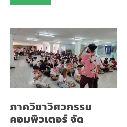
ภาควิชาวิศวกรรม
คอมพิวเตอร์ จัด