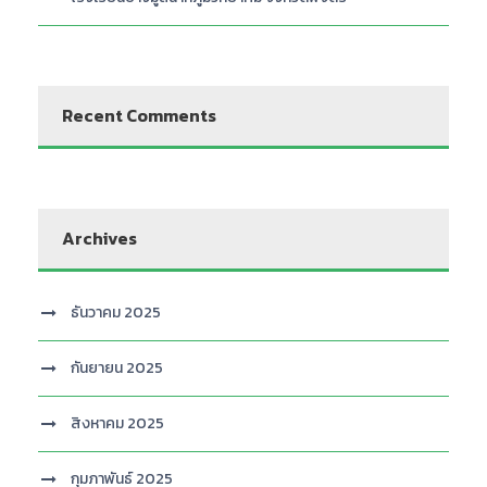
Recent Comments
Archives
ธันวาคม 2025
กันยายน 2025
สิงหาคม 2025
กุมภาพันธ์ 2025