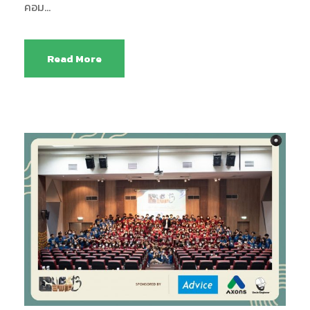
คอม...
Read More