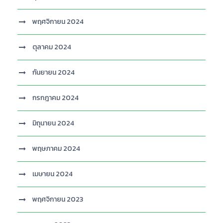
พฤศจิกายน 2024
ตุลาคม 2024
กันยายน 2024
กรกฎาคม 2024
มิถุนายน 2024
พฤษภาคม 2024
เมษายน 2024
พฤศจิกายน 2023