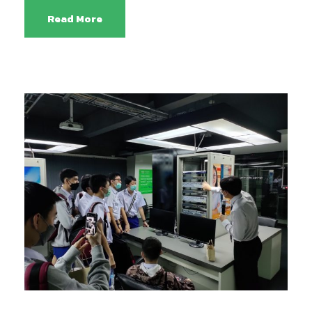
Read More