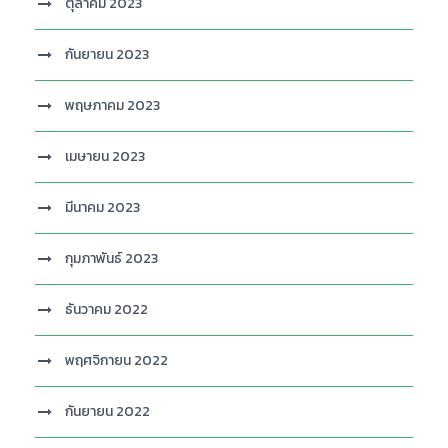
ตุลาคม 2023
กันยายน 2023
พฤษภาคม 2023
เมษายน 2023
มีนาคม 2023
กุมภาพันธ์ 2023
ธันวาคม 2022
พฤศจิกายน 2022
กันยายน 2022