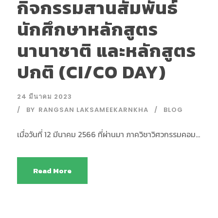
กิจกรรมสานสัมพันธ์
นักศึกษาหลักสูตร
นานาชาติ และหลักสูตร
ปกติ (CI/CO DAY)
24 มีนาคม 2023
BY
RANGSAN LAKSAMEEKARNKHA
BLOG
เมื่อวันที่ 12 มีนาคม 2566 ที่ผ่านมา ภาควิชาวิศวกรรมคอม...
Read More