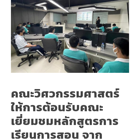
คณะวิศวกรรมศาสตร์
ให้การต้อนรับคณะ
เยี่ยมชมหลักสูตรการ
เรียนการสอน จาก