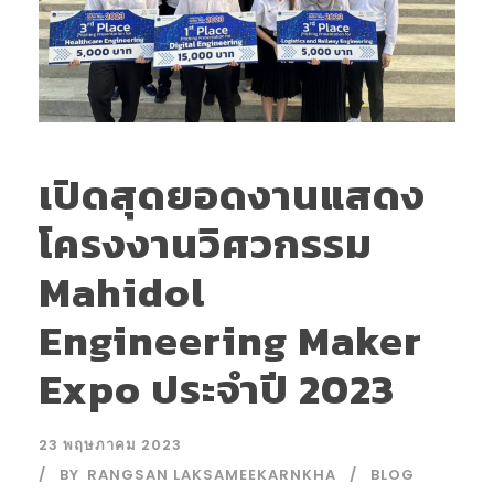
เปิดสุดยอดงานแสดง
โครงงานวิศวกรรม
Mahidol
Engineering Maker
Expo ประจำปี 2023
23 พฤษภาคม 2023
BY
RANGSAN LAKSAMEEKARNKHA
BLOG