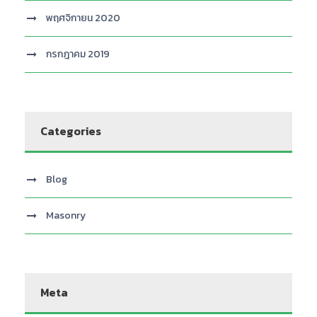
พฤศจิกายน 2020
กรกฎาคม 2019
Categories
Blog
Masonry
Meta