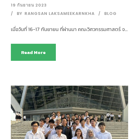
19 กันยายน 2023
BY
RANGSAN LAKSAMEEKARNKHA
BLOG
เมื่อวันที่ 16-17 กันยายน ที่ผ่านมา คณะวิศวกรรมศาสตร์ จ...
Read More