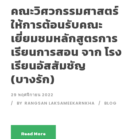
คณะวิศวกรรมศาสตร์
ให้การต้อนรับคณะ
เยี่ยมชมหลักสูตรการ
เรียนการสอน จาก โรง
เรียนอัสสัมชัญ
(บางรัก)
29 พฤศจิกายน 2022
BY
RANGSAN LAKSAMEEKARNKHA
BLOG
Read More